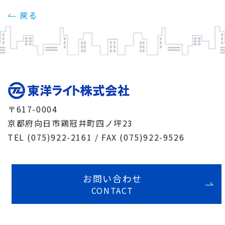
戻る
〒617-0004
京都府向日市鶏冠井町四ノ坪23
TEL (075)922-2161 / FAX (075)922-9526
お問い合わせ
CONTACT