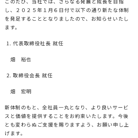
このたび、当社では、さらなる発展と成長を目指
し、２０２５年１月６日付で以下の通り新たな体制
を発足することとなりましたので、お知らせいたし
ます。
1. 代表取締役社長 就任
畑 裕也
2. 取締役会長 就任
畑 宏明
新体制のもと、全社員一丸となり、より良いサービ
スと価値を提供することをお約束いたします。今後
とも変わらぬご支援を賜りますよう、お願い申し上
げます。