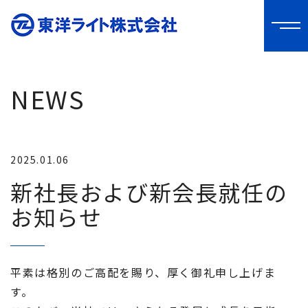
NEWS
2025.01.06
新社長および新会長就任の
お知らせ
平素は格別のご高配を賜り、厚く御礼申し上げま
す。