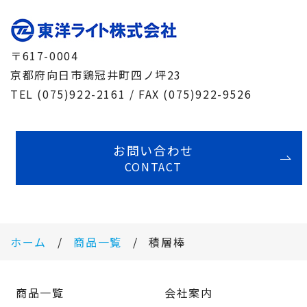
〒617-0004
京都府向日市鶏冠井町四ノ坪23
TEL (075)922-2161 / FAX (075)922-9526
お問い合わせ
CONTACT
ホーム
商品一覧
積層棒
商品一覧
会社案内