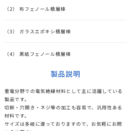
（2） 布フェノール積層棒
（3） ガラスエポキシ積層棒
（4） 黒紙フェノール積層棒
製品説明
重電分野での電気絶縁材料として主に活躍している
製品です。
切断・穴開き・ネジ等の加工も容易で、汎用性ある
材料です。
サイズは多岐に渡っておりますので、お気軽にお問