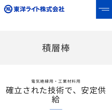
積層棒
電気絶縁用・工業材料用
確立された技術で、安定供
給